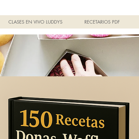
CLASES EN VIVO LUDDYS
RECETARIOS PDF