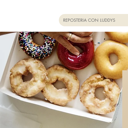
REPOSTERIA CON LUDDYS