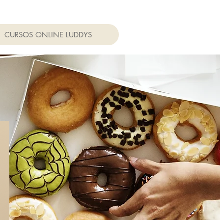
CURSOS ONLINE LUDDYS